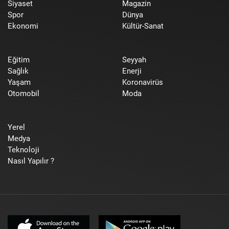
Siyaset
Magazin
Spor
Dünya
Ekonomi
Kültür-Sanat
Eğitim
Seyyah
Sağlık
Enerji
Yaşam
Koronavirüs
Otomobil
Moda
Yerel
Medya
Teknoloji
Nasıl Yapılır ?