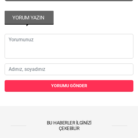
YORUM YAZIN
YORUMU GÖNDER
BU HABERLER İLGINIZI
ÇEKEBILIR