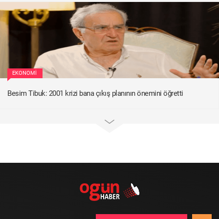
EKONOMI
Besim Tibuk: 2001 krizi bana çıkış planının önemini öğretti