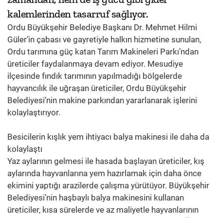
kalemlerinden tasarruf sağlıyor.
Ordu Büyükşehir Belediye Başkanı Dr. Mehmet Hilmi
Güler’in çabası ve gayretiyle halkın hizmetine sunulan,
Ordu tarımına güç katan Tarım Makineleri Parkı’ndan
üreticiler faydalanmaya devam ediyor. Mesudiye
ilçesinde fındık tarımının yapılmadığı bölgelerde
hayvancılık ile uğraşan üreticiler, Ordu Büyükşehir
Belediyesi’nin makine parkından yararlanarak işlerini
kolaylaştırıyor.
Besicilerin kışlık yem ihtiyacı balya makinesi ile daha da
kolaylaştı
Yaz aylarının gelmesi ile hasada başlayan üreticiler, kış
aylarında hayvanlarına yem hazırlamak için daha önce
ekimini yaptığı arazilerde çalışma yürütüyor. Büyükşehir
Belediyesi’nin haşbaylı balya makinesini kullanan
üreticiler, kısa sürelerde ve az maliyetle hayvanlarının