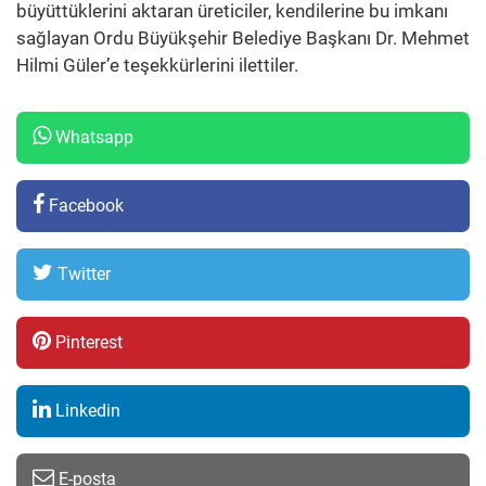
büyüttüklerini aktaran üreticiler, kendilerine bu imkanı
sağlayan Ordu Büyükşehir Belediye Başkanı Dr. Mehmet
Hilmi Güler’e teşekkürlerini ilettiler.
Whatsapp
Facebook
Twitter
Pinterest
Linkedin
E-posta