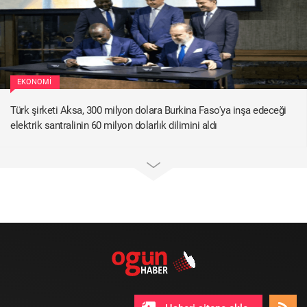
EKONOMI
Türk şirketi Aksa, 300 milyon dolara Burkina Faso'ya inşa edeceği
elektrik santralinin 60 milyon dolarlık dilimini aldı