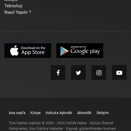
Teknoloji
Nasıl Yapılır ?
Ana sayfa
Künye
Hukuka Aykırılık
Abonelik
İletişim
Tüm hakları saklıdır © 2006 -
2026
OGÜN Haber - Günün Önemli
Gelişmeleri, Son Dakika Haberler
. Kaynak gösterilmeden kısmen