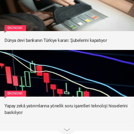
EKONOMI
Dünya devi bankanın Türkiye kararı: Şubelerini kapatıyor
EKONOMI
Yapay zekâ yatırımlarına yönelik soru işaretleri teknoloji hisselerini
baskılıyor