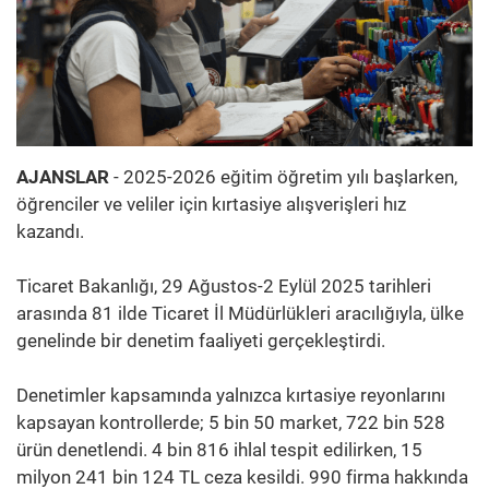
AJANSLAR
- 2025-2026 eğitim öğretim yılı başlarken,
öğrenciler ve veliler için kırtasiye alışverişleri hız
kazandı.
Ticaret Bakanlığı, 29 Ağustos-2 Eylül 2025 tarihleri
arasında 81 ilde Ticaret İl Müdürlükleri aracılığıyla, ülke
genelinde bir denetim faaliyeti gerçekleştirdi.
Denetimler kapsamında yalnızca kırtasiye reyonlarını
kapsayan kontrollerde; 5 bin 50 market, 722 bin 528
ürün denetlendi. 4 bin 816 ihlal tespit edilirken, 15
milyon 241 bin 124 TL ceza kesildi. 990 firma hakkında