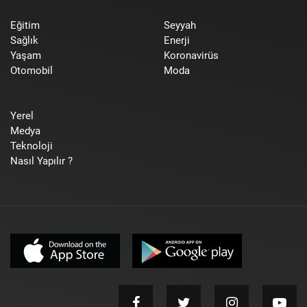
Eğitim
Seyyah
Sağlık
Enerji
Yaşam
Koronavirüs
Otomobil
Moda
Yerel
Medya
Teknoloji
Nasıl Yapılır ?