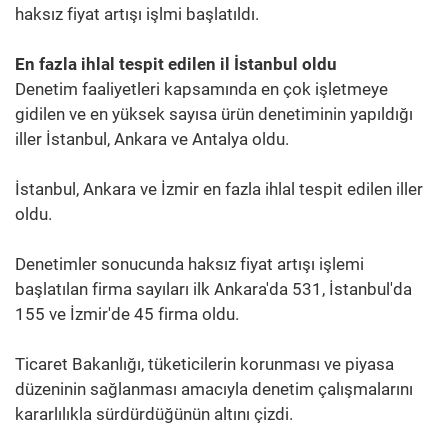
haksız fiyat artışı işlmi başlatıldı.
En fazla ihlal tespit edilen il İstanbul oldu
Denetim faaliyetleri kapsamında en çok işletmeye
gidilen ve en yüksek sayısa ürün denetiminin yapıldığı
iller İstanbul, Ankara ve Antalya oldu.
İstanbul, Ankara ve İzmir en fazla ihlal tespit edilen iller
oldu.
Denetimler sonucunda haksız fiyat artışı işlemi
başlatılan firma sayıları ilk Ankara'da 531, İstanbul'da
155 ve İzmir'de 45 firma oldu.
Ticaret Bakanlığı, tüketicilerin korunması ve piyasa
düzeninin sağlanması amacıyla denetim çalışmalarını
kararlılıkla sürdürdüğünün altını çizdi.