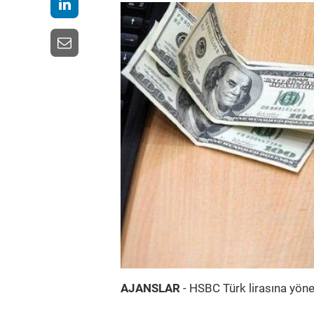
AJANSLAR
- HSBC Türk lirasına yöne