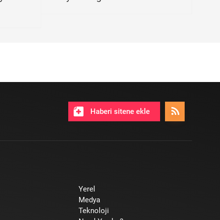
Haberi sitene ekle
Yerel
Medya
Teknoloji