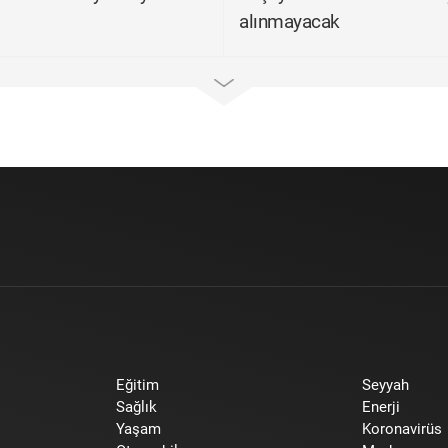
alınmayacak
Eğitim
Seyyah
Sağlık
Enerji
Yaşam
Koronavirüs