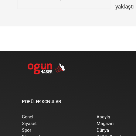
yaklaştı
POPÜLER KONULAR
Genel
Asayiş
Siyaset
Magazin
Spor
Dünya