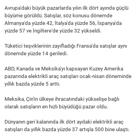
Avrupa'daki büyük pazarlarda yılın ilk dört ayında güçlü
büyüme görüldü. Satışlar, söz konusu dönemde
Almanya'da yüzde 42, İtalya'da yüzde 56, İspanya'da
yüzde 57 ve İngiltere'de yüzde 32 yükseldi.
Tüketici teşviklerinin zayıfladığı Fransa'da satışlar aynı
dönemde yüzde 14 geriledi.
ABD, Kanada ve Meksika'yı kapsayan Kuzey Amerika
pazarında elektrikli araç satışları ocak-nisan döneminde
yıllık bazda yüzde 5 arttı.
Meksika, Çin'in ülkeye ihracatındaki yükselişe bağlı
olarak satışların en hızlı büyüdüğü pazar oldu.
Dünyanın geri kalanında ilk dört aydaki elektrikli araç
satışları da yıllık bazda yüzde 37 artışla 500 bine ulaştı.