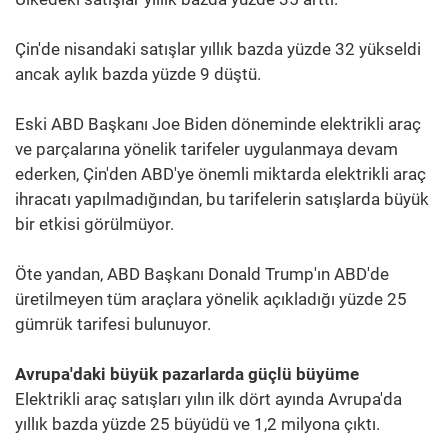
Çin'de nisandaki satışlar yıllık bazda yüzde 32 yükseldi
ancak aylık bazda yüzde 9 düştü.
Eski ABD Başkanı Joe Biden döneminde elektrikli araç
ve parçalarına yönelik tarifeler uygulanmaya devam
ederken, Çin'den ABD'ye önemli miktarda elektrikli araç
ihracatı yapılmadığından, bu tarifelerin satışlarda büyük
bir etkisi görülmüyor.
Öte yandan, ABD Başkanı Donald Trump'ın ABD'de
üretilmeyen tüm araçlara yönelik açıkladığı yüzde 25
gümrük tarifesi bulunuyor.
Avrupa'daki büyük pazarlarda güçlü büyüme
Elektrikli araç satışları yılın ilk dört ayında Avrupa'da
yıllık bazda yüzde 25 büyüdü ve 1,2 milyona çıktı.