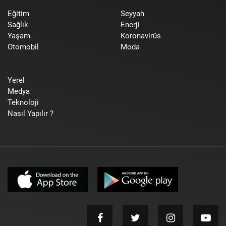
Eğitim
Seyyah
Sağlık
Enerji
Yaşam
Koronavirüs
Otomobil
Moda
Yerel
Medya
Teknoloji
Nasıl Yapılır ?