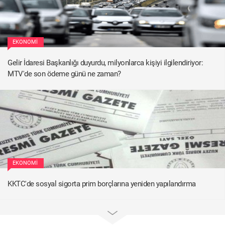
EKONOMI
Gelir İdaresi Başkanlığı duyurdu, milyonlarca kişiyi ilgilendiriyor:
MTV'de son ödeme günü ne zaman?
EKONOMI
KKTC'de sosyal sigorta prim borçlarına yeniden yapılandırma