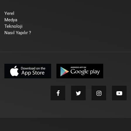
Yerel
Medya
Teknoloji
Nasıl Yapılır ?