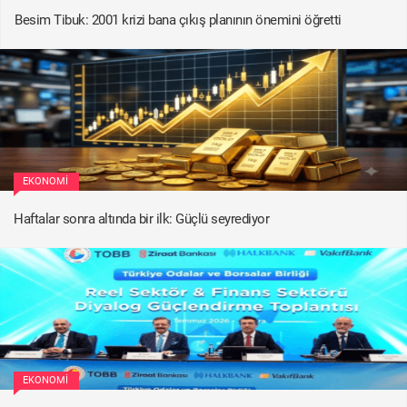
Besim Tibuk: 2001 krizi bana çıkış planının önemini öğretti
EKONOMI
Haftalar sonra altında bir ilk: Güçlü seyrediyor
EKONOMI