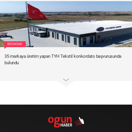
EKONOMI
35 markaya üretim yapan TYH Tekstil konkordato başvurusunda
bulundu