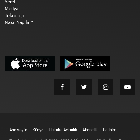
Yerel
Medya
Teknoloji
Nasıl Yapılır ?
Ana sayfa
Künye
Hukuka Aykırılık
Abonelik
İletişim