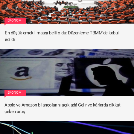
EKONOMI
En düşük emekli maaşı belli oldu: Düzenleme TBMM'de kabul
edildi
EKONOMI
Apple ve Amazon bilançolarını açıkladı! Gelir ve kârlarda dikkat
çeken artış