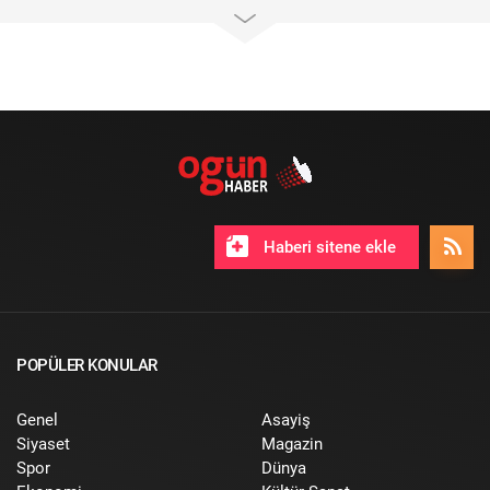
Haberi sitene ekle
POPÜLER KONULAR
Genel
Asayiş
Siyaset
Magazin
Spor
Dünya