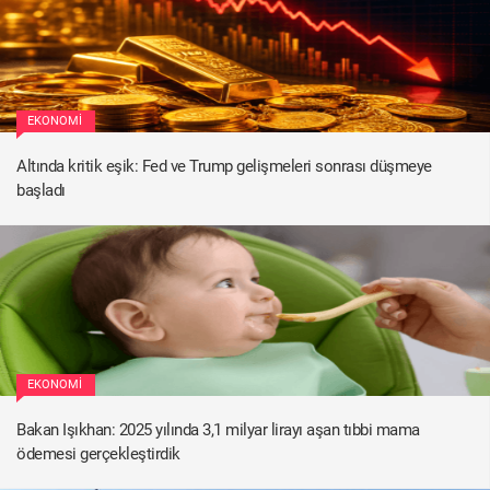
EKONOMI
Altında kritik eşik: Fed ve Trump gelişmeleri sonrası düşmeye
başladı
EKONOMI
Bakan Işıkhan: 2025 yılında 3,1 milyar lirayı aşan tıbbi mama
ödemesi gerçekleştirdik