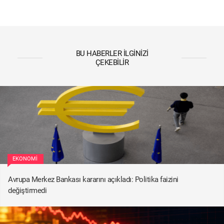
BU HABERLER İLGINIZI
ÇEKEBILIR
EKONOMI
Avrupa Merkez Bankası kararını açıkladı: Politika faizini
değiştirmedi