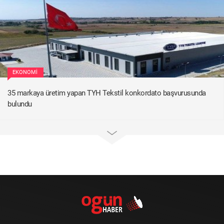
EKONOMI
35 markaya üretim yapan TYH Tekstil konkordato başvurusunda
bulundu