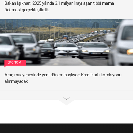
Bakan Işıkhan: 2025 yılında 3,1 milyar lirayı aşan tıbbi mama
ödemesi gerçekleştirdik
EKONOMI
Araç muayenesinde yeni dönem başlıyor: Kredi kartı komisyonu
alınmayacak