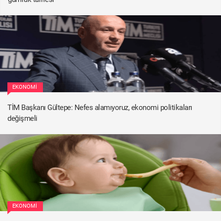
EKONOMI
TİM Başkanı Gültepe: Nefes alamıyoruz, ekonomi politikaları
değişmeli
EKONOMI