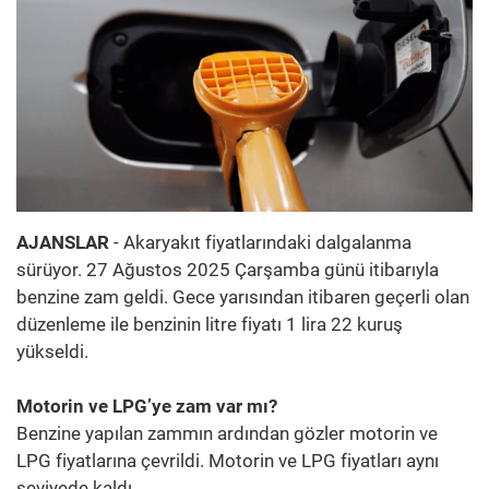
AJANSLAR
- Akaryakıt fiyatlarındaki dalgalanma
sürüyor. 27 Ağustos 2025 Çarşamba günü itibarıyla
benzine zam geldi. Gece yarısından itibaren geçerli olan
düzenleme ile benzinin litre fiyatı 1 lira 22 kuruş
yükseldi.
Motorin ve LPG’ye zam var mı?
Benzine yapılan zammın ardından gözler motorin ve
LPG fiyatlarına çevrildi. Motorin ve LPG fiyatları aynı
seviyede kaldı.