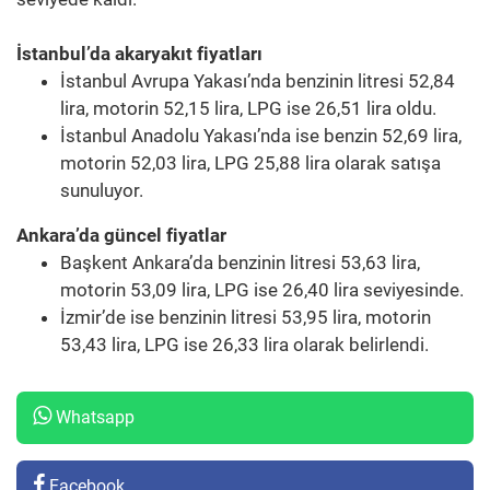
İstanbul’da akaryakıt fiyatları
İstanbul Avrupa Yakası’nda benzinin litresi 52,84
lira, motorin 52,15 lira, LPG ise 26,51 lira oldu.
İstanbul Anadolu Yakası’nda ise benzin 52,69 lira,
motorin 52,03 lira, LPG 25,88 lira olarak satışa
sunuluyor.
Ankara’da güncel fiyatlar
Başkent Ankara’da benzinin litresi 53,63 lira,
motorin 53,09 lira, LPG ise 26,40 lira seviyesinde.
İzmir’de ise benzinin litresi 53,95 lira, motorin
53,43 lira, LPG ise 26,33 lira olarak belirlendi.
Whatsapp
Facebook