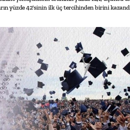
ın yüzde 42'sinin ilk üç tercihinden birini kazandı