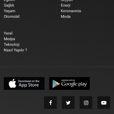
Sağlık
Enerji
Yaşam
Koronavirüs
Otomobil
Moda
Yerel
Medya
Teknoloji
Nasıl Yapılır ?