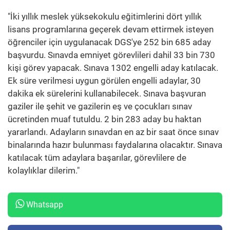
"İki yıllık meslek yüksekokulu eğitimlerini dört yıllık
lisans programlarına geçerek devam ettirmek isteyen
öğrenciler için uygulanacak DGS'ye 252 bin 685 aday
başvurdu. Sınavda emniyet görevlileri dahil 33 bin 730
kişi görev yapacak. Sınava 1302 engelli aday katılacak.
Ek süre verilmesi uygun görülen engelli adaylar, 30
dakika ek sürelerini kullanabilecek. Sınava başvuran
gaziler ile şehit ve gazilerin eş ve çocukları sınav
ücretinden muaf tutuldu. 2 bin 283 aday bu haktan
yararlandı. Adayların sınavdan en az bir saat önce sınav
binalarında hazır bulunması faydalarına olacaktır. Sınava
katılacak tüm adaylara başarılar, görevlilere de
kolaylıklar dilerim."
Whatsapp