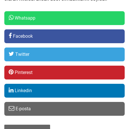
Whatsapp
Facebook
Twitter
Pinterest
Linkedin
E-posta