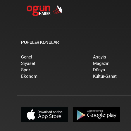
POPÜLER KONULAR
Genel
Asayiş
Siyaset
Magazin
Spor
Dünya
Ekonomi
Kültür-Sanat