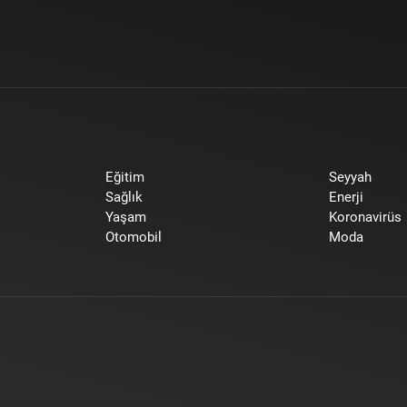
Eğitim
Seyyah
Sağlık
Enerji
Yaşam
Koronavirüs
Otomobil
Moda