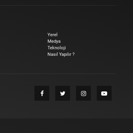
Yerel
Medya
Teknoloji
Nasıl Yapılır ?