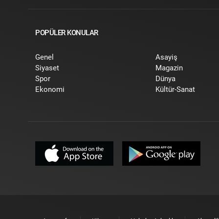
POPÜLER KONULAR
Genel
Asayiş
Siyaset
Magazin
Spor
Dünya
Ekonomi
Kültür-Sanat