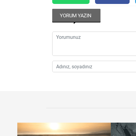
YORUM YAZIN