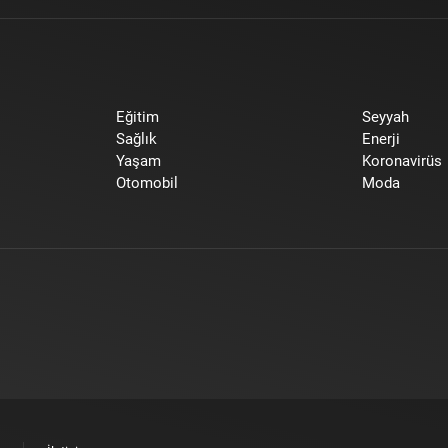
Eğitim
Seyyah
Sağlık
Enerji
Yaşam
Koronavirüs
Otomobil
Moda