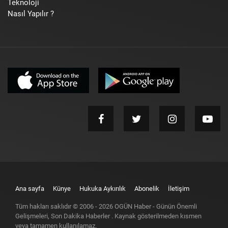
Teknoloji
Nasıl Yapılır ?
Ana sayfa
Künye
Hukuka Aykırılık
Abonelik
İletişim
Tüm hakları saklıdır © 2006 -
2026
OGÜN Haber - Günün Önemli
Gelişmeleri, Son Dakika Haberler
. Kaynak gösterilmeden kısmen
veya tamamen kullanılamaz.