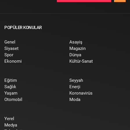
POPÜLER KONULAR
Genel
Asayiş
Siyaset
Magazin
Spor
Dünya
Ekonomi
Kültür-Sanat
Eğitim
Seyyah
Sağlık
Enerji
Yaşam
Koronavirüs
Otomobil
Moda
Yerel
Medya