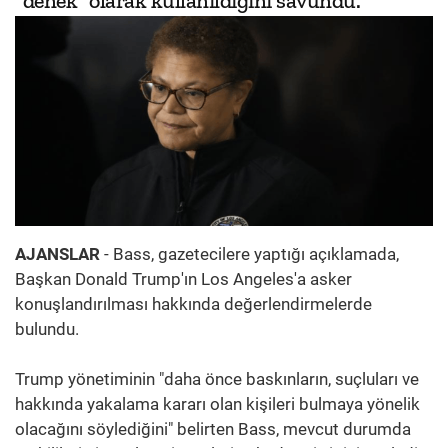
"denek" olarak kullanıldığını savundu.
AJANSLAR
- Bass, gazetecilere yaptığı açıklamada,
Başkan Donald Trump'ın Los Angeles'a asker
konuşlandırılması hakkında değerlendirmelerde
bulundu.
Trump yönetiminin "daha önce baskınların, suçluları ve
hakkında yakalama kararı olan kişileri bulmaya yönelik
olacağını söylediğini" belirten Bass, mevcut durumda