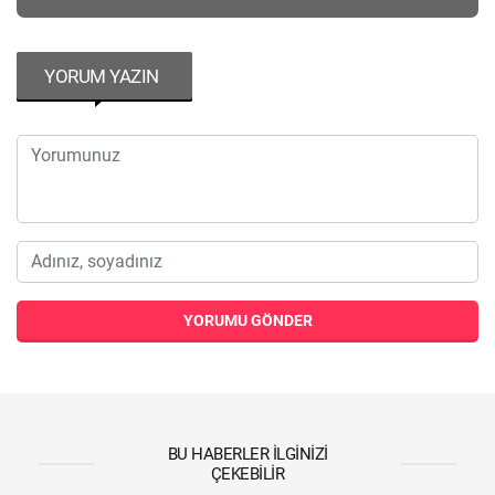
YORUM YAZIN
YORUMU GÖNDER
BU HABERLER İLGINIZI
ÇEKEBILIR