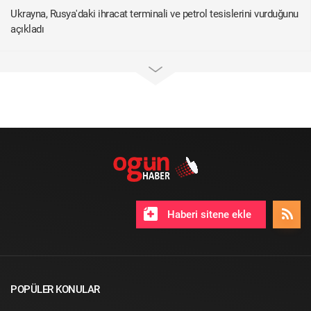
Ukrayna, Rusya'daki ihracat terminali ve petrol tesislerini vurduğunu
açıkladı
Haberi sitene ekle
POPÜLER KONULAR