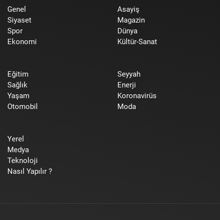
Genel
Asayiş
Siyaset
Magazin
Spor
Dünya
Ekonomi
Kültür-Sanat
Eğitim
Seyyah
Sağlık
Enerji
Yaşam
Koronavirüs
Otomobil
Moda
Yerel
Medya
Teknoloji
Nasıl Yapılır ?