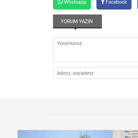
Whatsapp
Facebook
YORUM YAZIN