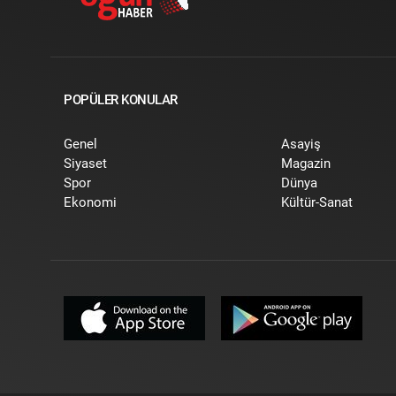
POPÜLER KONULAR
Genel
Asayiş
Siyaset
Magazin
Spor
Dünya
Ekonomi
Kültür-Sanat