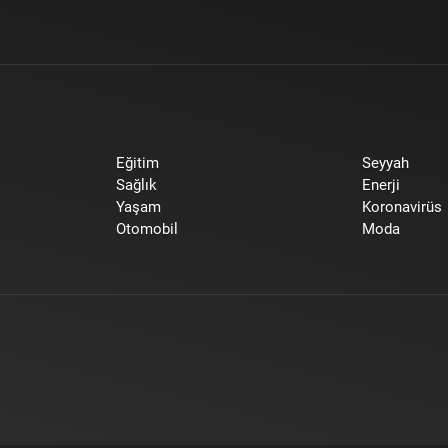
Eğitim
Seyyah
Sağlık
Enerji
Yaşam
Koronavirüs
Otomobil
Moda