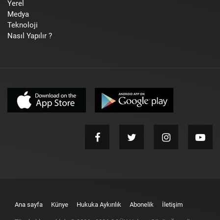
Yerel
Medya
Teknoloji
Nasıl Yapılır ?
Ana sayfa
Künye
Hukuka Aykırılık
Abonelik
İletişim