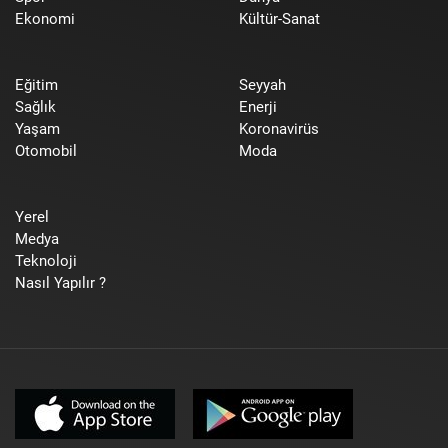
Ekonomi
Kültür-Sanat
Eğitim
Seyyah
Sağlık
Enerji
Yaşam
Koronavirüs
Otomobil
Moda
Yerel
Medya
Teknoloji
Nasıl Yapılır ?