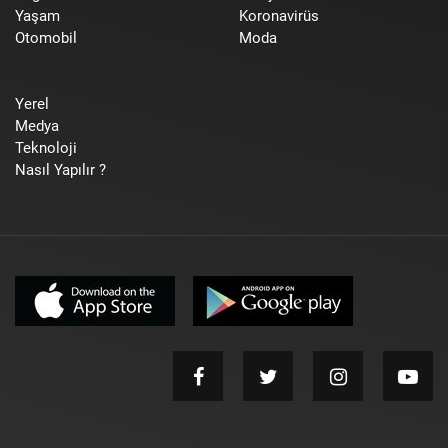
Yaşam
Koronavirüs
Otomobil
Moda
Yerel
Medya
Teknoloji
Nasıl Yapılır ?