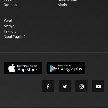
Otomobil
Moda
Yerel
Medya
Teknoloji
Nasıl Yapılır ?