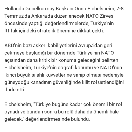
Hollanda Genelkurmay Başkanı Onno Eichelsheim, 7-8
Temmuz'da Ankara'da düzenlenecek NATO Zirvesi
öncesinde yaptığı değerlendirmelerde, Türkiye'nin
İttifak içindeki stratejik önemine dikkat çekti.
ABD'nin bazı askeri kabiliyetlerini Avrupa'dan geri
çekmeye başladığı bir dönemde Türkiye'nin NATO
açısından daha kritik bir konuma geleceğini belirten
Eichelsheim, Türkiye'nin coğrafi konumu ve NATO'nun
ikinci büyük silahlı kuvvetlerine sahip olması nedeniyle
güneydoğu kanadının güvenliğinde kilit rol üstlendiğini
ifade etti.
Eichelsheim, "Türkiye bugüne kadar çok önemli bir rol
oynadı ve bundan sonra bu rolü daha da önemli hale
gelecek." değerlendirmesinde bulundu.