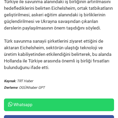
Türkiye ile savunma alanındaki iş birliğinin artırılmasını
hedeflediklerini belirten Eichelsheim, ortak tatbikatların
geliştirilmesi, askeri eğitim alanındaki iş birliklerinin
güçlendirilmesi ve Ukrayna savaşından çıkarılan
derslerin paylaşılmasının önem taşıdığını söyledi.
Türk savunma sanayii şirketlerini ziyaret ettiğini de
aktaran Eichelsheim, sektörün ulaştığı teknoloji ve
üretim kabiliyetinden etkilendiğini belirterek, bu alanda
Hollanda ile Türkiye arasında önemli iş birliği fırsatları
bulunduğunu ifade etti.
Kaynak
: TRT Haber
Derleme
: OGÜNhaber GPT
Whatsapp