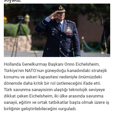
Hollanda Genelkurmay Başkanı Onno Eichelsheim,
Türkiye'nin NATO'nun güneydoğu kanadındaki stratejik
konumu ve askeri kapasitesi nedeniyle önümüzdeki
dönemde daha kritik bir rol üstleneceğini ifade etti.
Türk savunma sanayisinin ulaştığı teknolojik seviyeye
dikkat çeken Eichelsheim, iki ülke arasında savunma
sanayii, eğitim ve ortak tatbikatlar başta olmak üzere iş
birliğinin geliştirilebileceğini vurguladı.