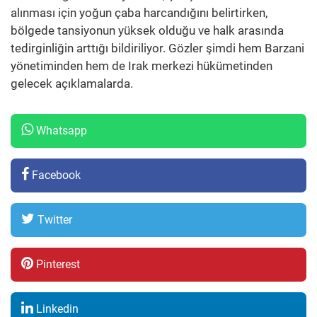
alınması için yoğun çaba harcandığını belirtirken,
bölgede tansiyonun yüksek olduğu ve halk arasında
tedirginliğin arttığı bildiriliyor. Gözler şimdi hem Barzani
yönetiminden hem de Irak merkezi hükümetinden
gelecek açıklamalarda.
Whatsapp
Facebook
Twitter
Pinterest
Linkedin