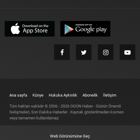
Ana sayfa
Künye
Hukuka Aykırılık
Abonelik
İletişim
Tüm hakları saklıdır © 2006 -
2026
OGÜN Haber - Günün Önemli
Gelişmeleri, Son Dakika Haberler
. Kaynak gösterilmeden kısmen
veya tamamen kullanılamaz.
Web Görünümüne Geç