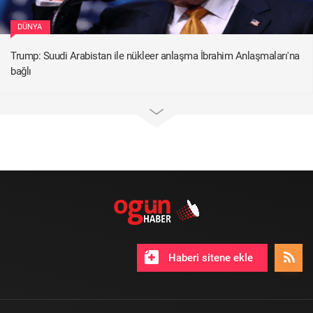
DÜNYA
Trump: Suudi Arabistan ile nükleer anlaşma İbrahim Anlaşmaları'na
bağlı
Haberi sitene ekle