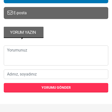
E-posta
YORUM YAZIN
YORUMU GÖNDER