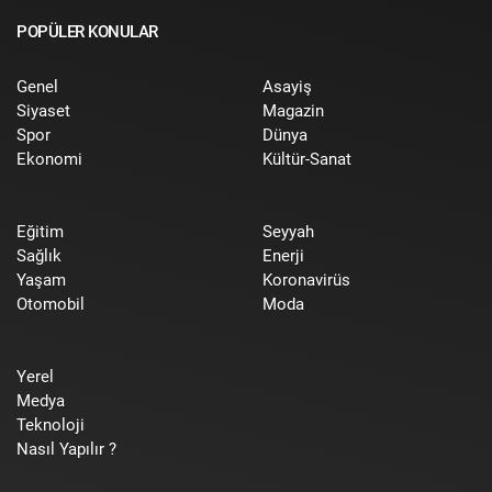
POPÜLER KONULAR
Genel
Asayiş
Siyaset
Magazin
Spor
Dünya
Ekonomi
Kültür-Sanat
Eğitim
Seyyah
Sağlık
Enerji
Yaşam
Koronavirüs
Otomobil
Moda
Yerel
Medya
Teknoloji
Nasıl Yapılır ?