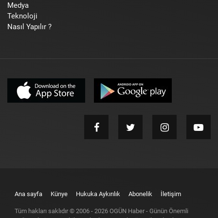
Medya
Teknoloji
Nasıl Yapılır ?
Ana sayfa
Künye
Hukuka Aykırılık
Abonelik
İletişim
Tüm hakları saklıdır © 2006 -
2026
OGÜN Haber - Günün Önemli