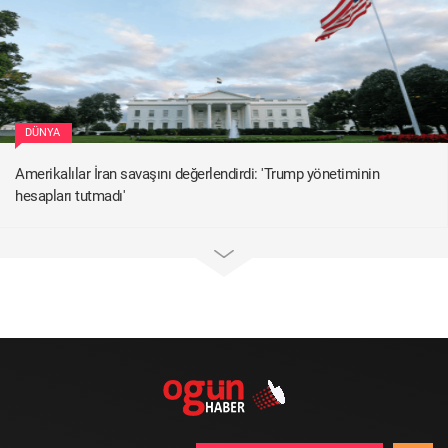
DÜNYA
Amerikalılar İran savaşını değerlendirdi: 'Trump yönetiminin
hesapları tutmadı'