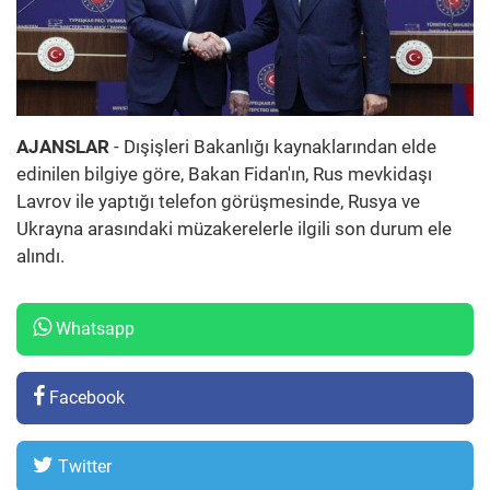
AJANSLAR
- Dışişleri Bakanlığı kaynaklarından elde
edinilen bilgiye göre, Bakan Fidan'ın, Rus mevkidaşı
Lavrov ile yaptığı telefon görüşmesinde, Rusya ve
Ukrayna arasındaki müzakerelerle ilgili son durum ele
alındı.
Whatsapp
Facebook
Twitter