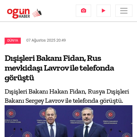
07 Ağustos 2025 20:49
DÜNYA
Dışişleri Bakanı Fidan, Rus
mevkidaşı Lavrov ile telefonda
görüştü
Dışişleri Bakanı Hakan Fidan, Rusya Dışişleri
Bakanı Sergey Lavrov ile telefonda görüştü.