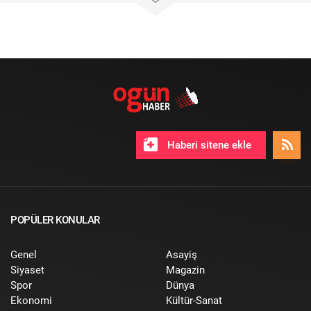
Haberi sitene ekle
POPÜLER KONULAR
Genel
Asayiş
Siyaset
Magazin
Spor
Dünya
Ekonomi
Kültür-Sanat