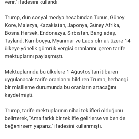
verir." ifadesini kullandı.
Trump, dün sosyal medya hesabından Tunus, Güney
Kore, Malezya, Kazakistan, Japonya, Güney Afrika,
Bosna Hersek, Endonezya, Sırbistan, Bangladeş,
Tayland, Kamboçya, Myanmar ve Laos olmak üzere 14
ülkeye yönelik gümrük vergisi oranlarını içeren tarife
mektuplarını paylaşmıştı.
Mektuplarında bu ülkelere 1 Ağustos'tan itibaren
uygulanacak tarife oranlarını bildiren Trump, herhangi
bir misilleme durumunda bu oranların artacağını
kaydetmişti.
Trump, tarife mektuplarının nihai teklifleri olduğunu
belirterek, "Ama farklı bir teklifle gelirlerse ve ben de
beğenirsem yaparız." ifadesini kullanmıştı.