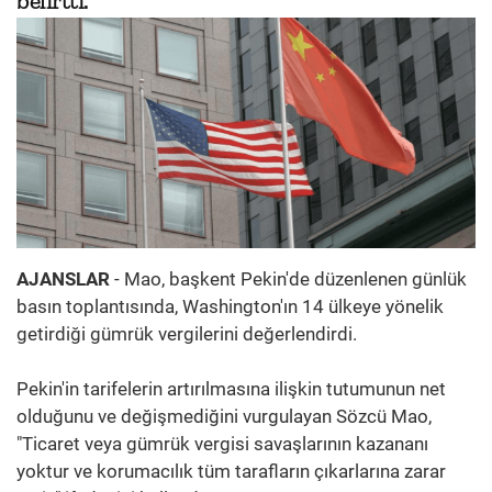
belirtti.
AJANSLAR
- Mao, başkent Pekin'de düzenlenen günlük
basın toplantısında, Washington'ın 14 ülkeye yönelik
getirdiği gümrük vergilerini değerlendirdi.
Pekin'in tarifelerin artırılmasına ilişkin tutumunun net
olduğunu ve değişmediğini vurgulayan Sözcü Mao,
"Ticaret veya gümrük vergisi savaşlarının kazananı
yoktur ve korumacılık tüm tarafların çıkarlarına zarar