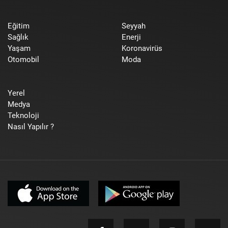
Eğitim
Seyyah
Sağlık
Enerji
Yaşam
Koronavirüs
Otomobil
Moda
Yerel
Medya
Teknoloji
Nasıl Yapılır ?