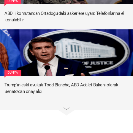
DÜNYA
ABD'li komutandan Ortadoğu'daki askerlere uyarı: Telefonlarına el
konulabilir
DÜNYA
Trump'ın eski avukatı Todd Blanche, ABD Adalet Bakanı olarak
Senato'dan onay aldı