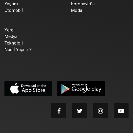
Yaşam
Koronavirüs
Otomobil
Moda
Yerel
Medya
Teknoloji
Nasıl Yapılır ?