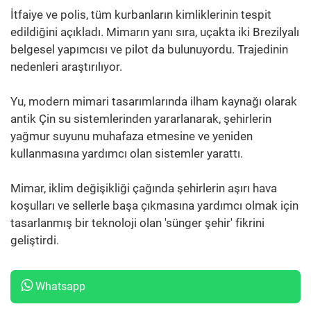
İtfaiye ve polis, tüm kurbanların kimliklerinin tespit
edildiğini açıkladı. Mimarın yanı sıra, uçakta iki Brezilyalı
belgesel yapımcısı ve pilot da bulunuyordu. Trajedinin
nedenleri araştırılıyor.
Yu, modern mimari tasarımlarında ilham kaynağı olarak
antik Çin su sistemlerinden yararlanarak, şehirlerin
yağmur suyunu muhafaza etmesine ve yeniden
kullanmasına yardımcı olan sistemler yarattı.
Mimar, iklim değişikliği çağında şehirlerin aşırı hava
koşulları ve sellerle başa çıkmasına yardımcı olmak için
tasarlanmış bir teknoloji olan 'sünger şehir' fikrini
geliştirdi.
Whatsapp