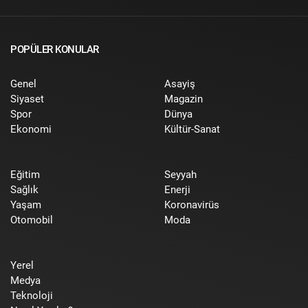
POPÜLER KONULAR
Genel
Asayiş
Siyaset
Magazin
Spor
Dünya
Ekonomi
Kültür-Sanat
Eğitim
Seyyah
Sağlık
Enerji
Yaşam
Koronavirüs
Otomobil
Moda
Yerel
Medya
Teknoloji