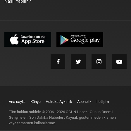
Nasıl Yapılır ?
Ana sayfa
Künye
Hukuka Aykırılık
Abonelik
İletişim
Tüm hakları saklıdır © 2006 -
2026
OGÜN Haber - Günün Önemli
Gelişmeleri, Son Dakika Haberler
. Kaynak gösterilmeden kısmen
veya tamamen kullanılamaz.