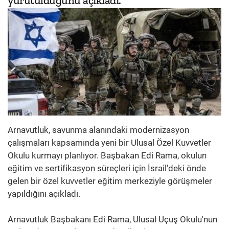
yürütüldüğünü açıkladı.
Arnavutluk, savunma alanındaki modernizasyon
çalışmaları kapsamında yeni bir Ulusal Özel Kuvvetler
Okulu kurmayı planlıyor. Başbakan Edi Rama, okulun
eğitim ve sertifikasyon süreçleri için İsrail'deki önde
gelen bir özel kuvvetler eğitim merkeziyle görüşmeler
yapıldığını açıkladı.
Arnavutluk Başbakanı Edi Rama, Ulusal Uçuş Okulu'nun