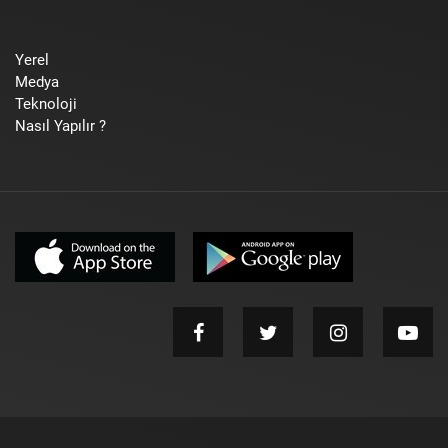
Yerel
Medya
Teknoloji
Nasıl Yapılır ?