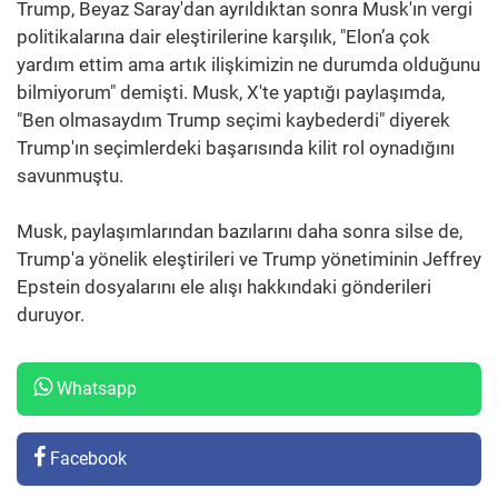
Trump, Beyaz Saray'dan ayrıldıktan sonra Musk'ın vergi
politikalarına dair eleştirilerine karşılık, "Elon’a çok
yardım ettim ama artık ilişkimizin ne durumda olduğunu
bilmiyorum" demişti. Musk, X'te yaptığı paylaşımda,
"Ben olmasaydım Trump seçimi kaybederdi" diyerek
Trump'ın seçimlerdeki başarısında kilit rol oynadığını
savunmuştu.
Musk, paylaşımlarından bazılarını daha sonra silse de,
Trump'a yönelik eleştirileri ve Trump yönetiminin Jeffrey
Epstein dosyalarını ele alışı hakkındaki gönderileri
duruyor.
Whatsapp
Facebook