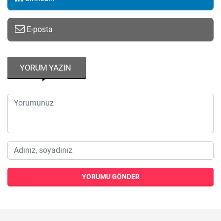
E-posta
YORUM YAZIN
YORUMU GÖNDER