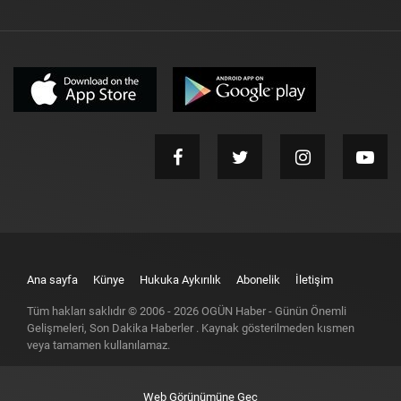
Ana sayfa
Künye
Hukuka Aykırılık
Abonelik
İletişim
Tüm hakları saklıdır © 2006 -
2026
OGÜN Haber - Günün Önemli
Gelişmeleri, Son Dakika Haberler
. Kaynak gösterilmeden kısmen
veya tamamen kullanılamaz.
Web Görünümüne Geç