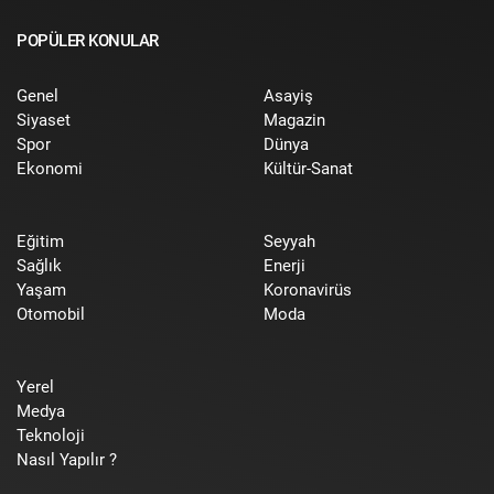
POPÜLER KONULAR
Genel
Asayiş
Siyaset
Magazin
Spor
Dünya
Ekonomi
Kültür-Sanat
Eğitim
Seyyah
Sağlık
Enerji
Yaşam
Koronavirüs
Otomobil
Moda
Yerel
Medya
Teknoloji
Nasıl Yapılır ?