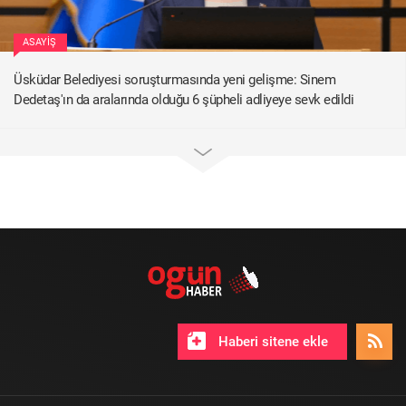
ASAYIŞ
Üsküdar Belediyesi soruşturmasında yeni gelişme: Sinem
Dedetaş'ın da aralarında olduğu 6 şüpheli adliyeye sevk edildi
Haberi sitene ekle