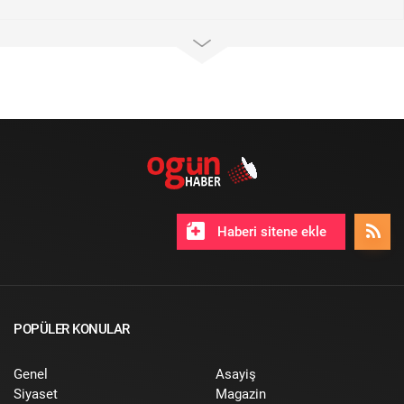
Haberi sitene ekle
POPÜLER KONULAR
Genel
Asayiş
Siyaset
Magazin