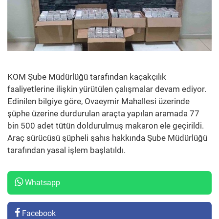
KOM Şube Müdürlüğü tarafından kaçakçılık
faaliyetlerine ilişkin yürütülen çalışmalar devam ediyor.
Edinilen bilgiye göre, Ovaeymir Mahallesi üzerinde
şüphe üzerine durdurulan araçta yapılan aramada 77
bin 500 adet tütün doldurulmuş makaron ele geçirildi.
Araç sürücüsü şüpheli şahıs hakkında Şube Müdürlüğü
tarafından yasal işlem başlatıldı.
Whatsapp
Facebook