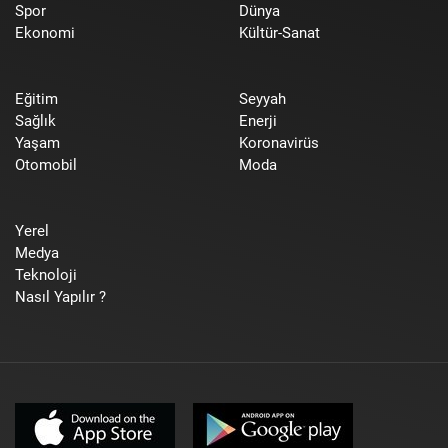
Spor
Dünya
Ekonomi
Kültür-Sanat
Eğitim
Seyyah
Sağlık
Enerji
Yaşam
Koronavirüs
Otomobil
Moda
Yerel
Medya
Teknoloji
Nasıl Yapılır ?