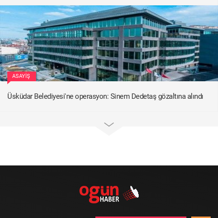
ASAYIŞ
Üsküdar Belediyesi'ne operasyon: Sinem Dedetaş gözaltına alındı