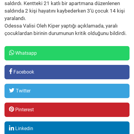
saldırdı. Kentteki 21 katlı bir apartmana düzenlenen
saldırıda 2 kişi hayatını kaybederken 3’ü çocuk 14 kişi
yaralandı.
Odessa Valisi Oleh Kiper yaptığı açıklamada, yaralı
çocuklardan birinin durumunun kritik olduğunu bildirdi.
Whatsapp
Facebook
Twitter
Pinterest
Linkedin