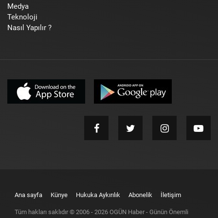
Medya
Teknoloji
Nasıl Yapılır ?
Ana sayfa
Künye
Hukuka Aykırılık
Abonelik
İletişim
Tüm hakları saklıdır © 2006 -
2026
OGÜN Haber - Günün Önemli