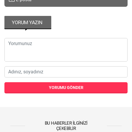
YORUM YAZIN
YORUMU GÖNDER
BU HABERLER İLGINIZI
ÇEKEBILIR