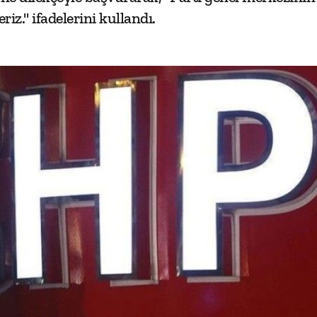
riz." ifadelerini kullandı.