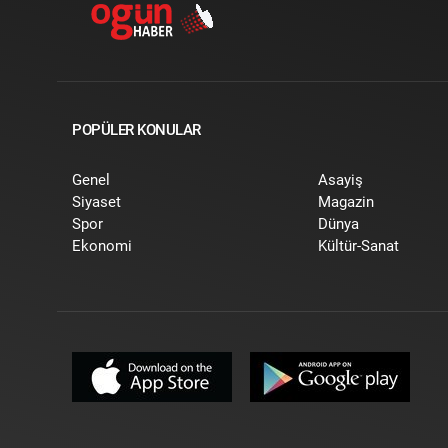
POPÜLER KONULAR
Genel
Asayiş
Siyaset
Magazin
Spor
Dünya
Ekonomi
Kültür-Sanat