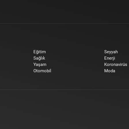
Eğitim
Seyyah
Sağlık
Enerji
Yaşam
Koronavirüs
Otomobil
Moda