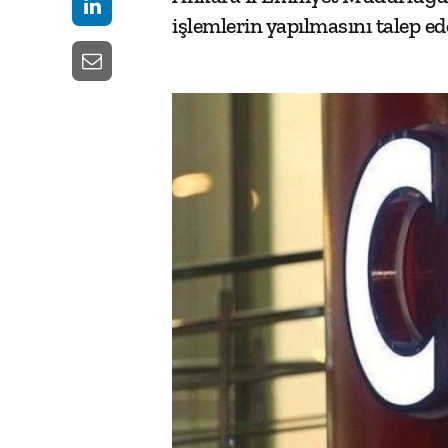
işlemlerin yapılmasını talep ede