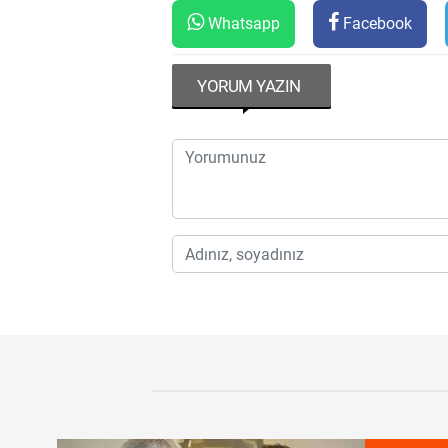
Whatsapp
Facebook
YORUM YAZIN