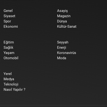
Genel
Asayiş
Siyaset
Magazin
Spor
Dünya
Ekonomi
Kültür-Sanat
Eğitim
Seyyah
Sağlık
Enerji
Yaşam
Koronavirüs
Otomobil
Moda
Yerel
Medya
Teknoloji
Nasıl Yapılır ?