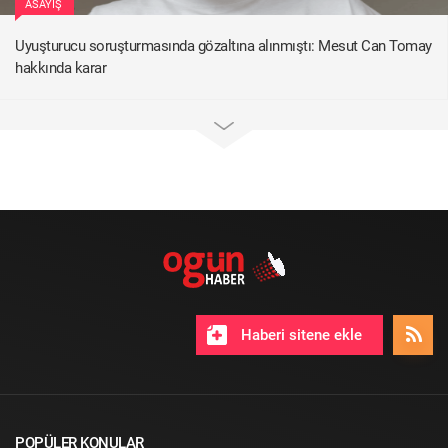
ASAYIŞ
Uyuşturucu soruşturmasında gözaltına alınmıştı: Mesut Can Tomay
hakkında karar
Haberi sitene ekle
POPÜLER KONULAR