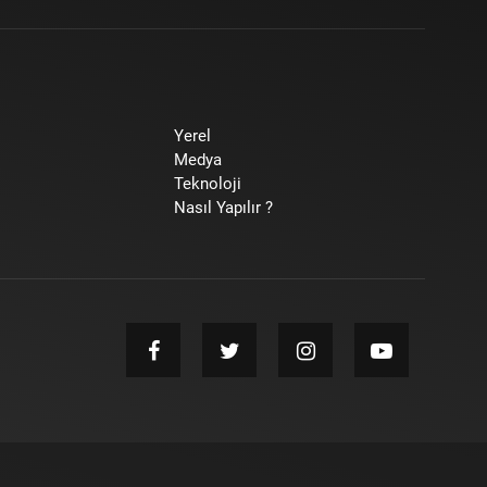
Yerel
Medya
Teknoloji
Nasıl Yapılır ?