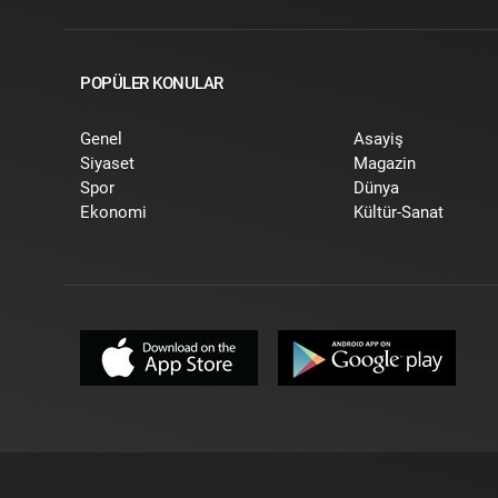
POPÜLER KONULAR
Genel
Asayiş
Siyaset
Magazin
Spor
Dünya
Ekonomi
Kültür-Sanat