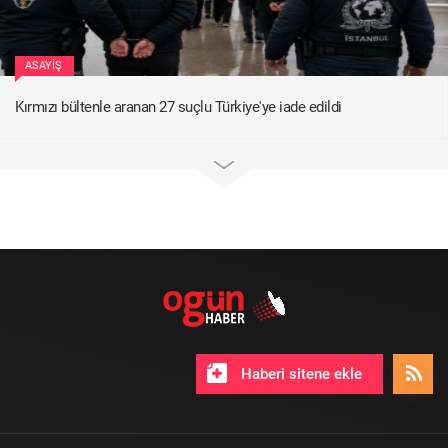
ASAYIŞ
Kırmızı bültenle aranan 27 suçlu Türkiye'ye iade edildi
Haberi sitene ekle