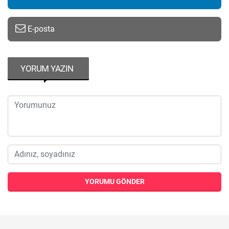
E-posta
YORUM YAZIN
YORUMU GÖNDER