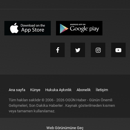
Ana sayfa
Künye
Hukuka Aykırılık
Abonelik
İletişim
Tüm hakları saklıdır © 2006 -
2026
OGÜN Haber - Günün Önemli
Gelişmeleri, Son Dakika Haberler
. Kaynak gösterilmeden kısmen
veya tamamen kullanılamaz.
Web Görünümüne Geç