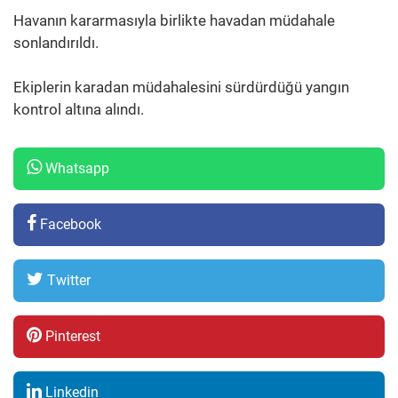
Havanın kararmasıyla birlikte havadan müdahale
sonlandırıldı.
Ekiplerin karadan müdahalesini sürdürdüğü yangın
kontrol altına alındı.
Whatsapp
Facebook
Twitter
Pinterest
Linkedin