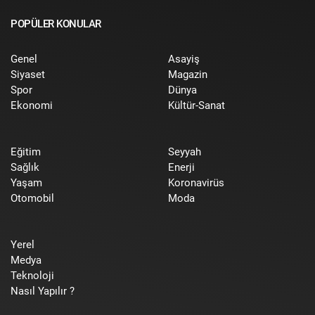
POPÜLER KONULAR
Genel
Asayiş
Siyaset
Magazin
Spor
Dünya
Ekonomi
Kültür-Sanat
Eğitim
Seyyah
Sağlık
Enerji
Yaşam
Koronavirüs
Otomobil
Moda
Yerel
Medya
Teknoloji
Nasıl Yapılır ?