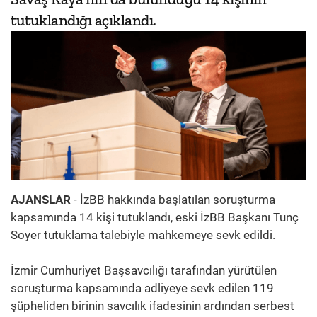
tutuklandığı açıklandı.
AJANSLAR
- İzBB hakkında başlatılan soruşturma
kapsamında 14 kişi tutuklandı, eski İzBB Başkanı Tunç
Soyer tutuklama talebiyle mahkemeye sevk edildi.
İzmir Cumhuriyet Başsavcılığı tarafından yürütülen
soruşturma kapsamında adliyeye sevk edilen 119
şüpheliden birinin savcılık ifadesinin ardından serbest