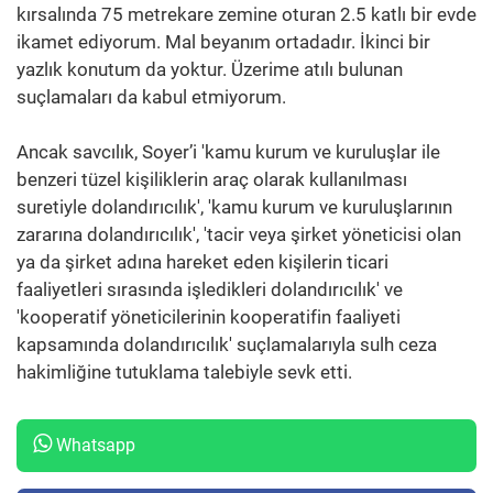
kırsalında 75 metrekare zemine oturan 2.5 katlı bir evde
ikamet ediyorum. Mal beyanım ortadadır. İkinci bir
yazlık konutum da yoktur. Üzerime atılı bulunan
suçlamaları da kabul etmiyorum.
Ancak savcılık, Soyer’i 'kamu kurum ve kuruluşlar ile
benzeri tüzel kişiliklerin araç olarak kullanılması
suretiyle dolandırıcılık', 'kamu kurum ve kuruluşlarının
zararına dolandırıcılık', 'tacir veya şirket yöneticisi olan
ya da şirket adına hareket eden kişilerin ticari
faaliyetleri sırasında işledikleri dolandırıcılık' ve
'kooperatif yöneticilerinin kooperatifin faaliyeti
kapsamında dolandırıcılık' suçlamalarıyla sulh ceza
hakimliğine tutuklama talebiyle sevk etti.
Whatsapp