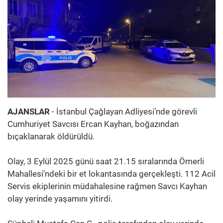
AJANSLAR
- İstanbul Çağlayan Adliyesi’nde görevli
Cumhuriyet Savcısı Ercan Kayhan, boğazından
bıçaklanarak öldürüldü.
Olay, 3 Eylül 2025 günü saat 21.15 sıralarında Ömerli
Mahallesi’ndeki bir et lokantasında gerçekleşti. 112 Acil
Servis ekiplerinin müdahalesine rağmen Savcı Kayhan
olay yerinde yaşamını yitirdi.