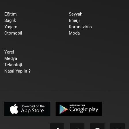
Eğitim
Seyyah
Sağlık
Enerji
Yaşam
Koronavirüs
Otomobil
Moda
Yerel
Medya
Teknoloji
Nasıl Yapılır ?