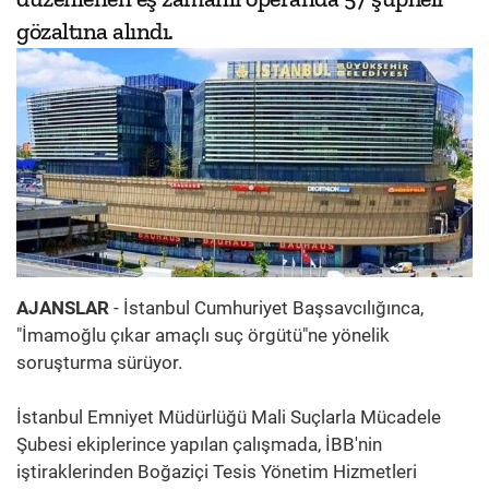
gözaltına alındı.
AJANSLAR
- İstanbul Cumhuriyet Başsavcılığınca,
"İmamoğlu çıkar amaçlı suç örgütü"ne yönelik
soruşturma sürüyor.
İstanbul Emniyet Müdürlüğü Mali Suçlarla Mücadele
Şubesi ekiplerince yapılan çalışmada, İBB'nin
iştiraklerinden Boğaziçi Tesis Yönetim Hizmetleri