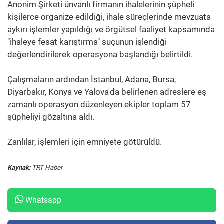
Anonim Şirketi ünvanlı firmanın ihalelerinin şüpheli
kişilerce organize edildiği, ihale süreçlerinde mevzuata
aykırı işlemler yapıldığı ve örgütsel faaliyet kapsamında
"ihaleye fesat karıştırma" suçunun işlendiği
değerlendirilerek operasyona başlandığı belirtildi.
Çalışmaların ardından İstanbul, Adana, Bursa,
Diyarbakır, Konya ve Yalova'da belirlenen adreslere eş
zamanlı operasyon düzenleyen ekipler toplam 57
şüpheliyi gözaltına aldı.
Zanlılar, işlemleri için emniyete götürüldü.
Kaynak
: TRT Haber
Whatsapp