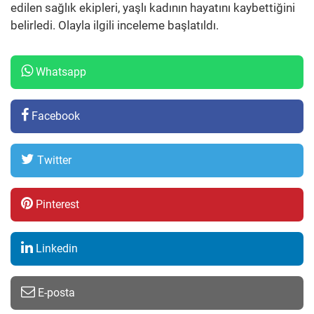
edilen sağlık ekipleri, yaşlı kadının hayatını kaybettiğini
belirledi. Olayla ilgili inceleme başlatıldı.
Whatsapp
Facebook
Twitter
Pinterest
Linkedin
E-posta