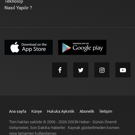
Teknoloji
Nasıl Yapılır ?
Ana sayfa
Künye
Hukuka Aykırılık
Abonelik
İletişim
Tüm hakları saklıdır © 2006 -
2026
OGÜN Haber - Günün Önemli
Gelişmeleri, Son Dakika Haberler
. Kaynak gösterilmeden kısmen
veya tamamen kullanılamaz.