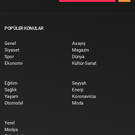
POPÜLER KONULAR
Genel
Asayiş
Siyaset
Magazin
Spor
Dünya
Ekonomi
Kültür-Sanat
Eğitim
Seyyah
Sağlık
Enerji
Yaşam
Koronavirüs
Otomobil
Moda
Yerel
Medya