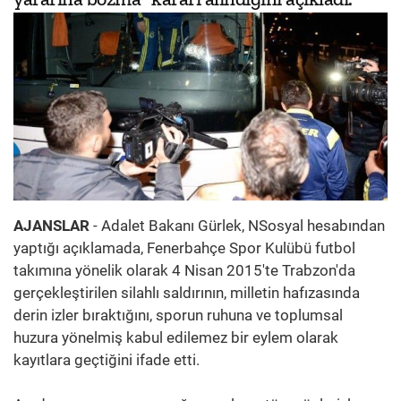
AJANSLAR
- Adalet Bakanı Gürlek, NSosyal hesabından
yaptığı açıklamada, Fenerbahçe Spor Kulübü futbol
takımına yönelik olarak 4 Nisan 2015'te Trabzon'da
gerçekleştirilen silahlı saldırının, milletin hafızasında
derin izler bıraktığını, sporun ruhuna ve toplumsal
huzura yönelmiş kabul edilemez bir eylem olarak
kayıtlara geçtiğini ifade etti.