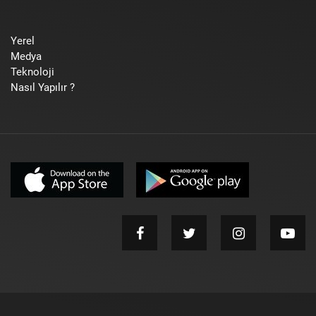
Yerel
Medya
Teknoloji
Nasıl Yapılır ?