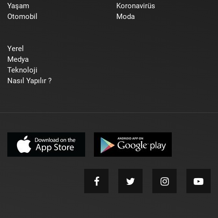
Yaşam
Koronavirüs
Otomobil
Moda
Yerel
Medya
Teknoloji
Nasıl Yapılır ?