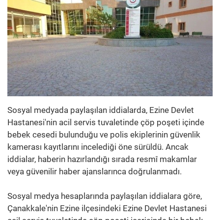
Sosyal medyada paylaşılan iddialarda, Ezine Devlet
Hastanesi'nin acil servis tuvaletinde çöp poşeti içinde
bebek cesedi bulunduğu ve polis ekiplerinin güvenlik
kamerası kayıtlarını incelediği öne sürüldü. Ancak
iddialar, haberin hazırlandığı sırada resmî makamlar
veya güvenilir haber ajanslarınca doğrulanmadı.
Sosyal medya hesaplarında paylaşılan iddialara göre,
Çanakkale'nin Ezine ilçesindeki Ezine Devlet Hastanesi