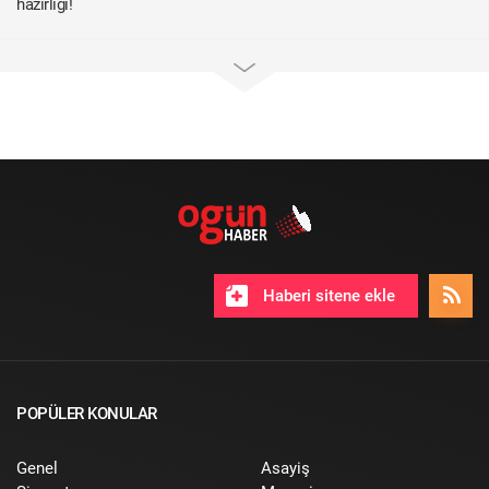
hazırlığı!
Haberi sitene ekle
POPÜLER KONULAR
Genel
Asayiş