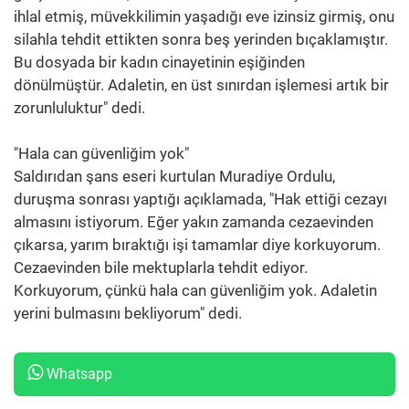
ihlal etmiş, müvekkilimin yaşadığı eve izinsiz girmiş, onu
silahla tehdit ettikten sonra beş yerinden bıçaklamıştır.
Bu dosyada bir kadın cinayetinin eşiğinden
dönülmüştür. Adaletin, en üst sınırdan işlemesi artık bir
zorunluluktur" dedi.
"Hala can güvenliğim yok"
Saldırıdan şans eseri kurtulan Muradiye Ordulu,
duruşma sonrası yaptığı açıklamada, "Hak ettiği cezayı
almasını istiyorum. Eğer yakın zamanda cezaevinden
çıkarsa, yarım bıraktığı işi tamamlar diye korkuyorum.
Cezaevinden bile mektuplarla tehdit ediyor.
Korkuyorum, çünkü hala can güvenliğim yok. Adaletin
yerini bulmasını bekliyorum" dedi.
Whatsapp