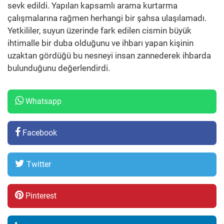
sevk edildi. Yapılan kapsamlı arama kurtarma
çalışmalarına rağmen herhangi bir şahsa ulaşılamadı.
Yetkililer, suyun üzerinde fark edilen cismin büyük
ihtimalle bir duba olduğunu ve ihbarı yapan kişinin
uzaktan gördüğü bu nesneyi insan zannederek ihbarda
bulunduğunu değerlendirdi.
Whatsapp
Facebook
Twitter
Pinterest