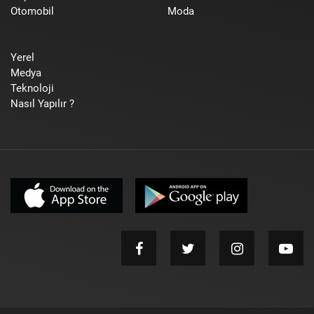
Otomobil
Moda
Yerel
Medya
Teknoloji
Nasıl Yapılır ?