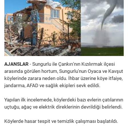
AJANSLAR
- Sungurlu ile Çankırı'nın Kızılırmak ilçesi
arasında görülen hortum, Sungurlu'nun Oyaca ve Kavşut
köylerinde zarara neden oldu. İhbar üzerine köye itfaiye,
jandarma, AFAD ve sağlık ekipleri sevk edildi.
Yapılan ilk incelemede, köylerdeki bazı evlerin çatılarının
uçtuğu, ağaç ve elektrik direklerinin devrildiği belirlendi.
Köylerde hasar tespit ve temizlik çalışması başlatıldı.