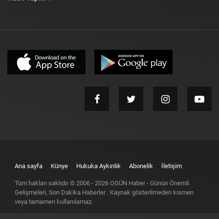
Ana sayfa
Künye
Hukuka Aykırılık
Abonelik
İletişim
Tüm hakları saklıdır © 2006 -
2026
OGÜN Haber - Günün Önemli
Gelişmeleri, Son Dakika Haberler
. Kaynak gösterilmeden kısmen
veya tamamen kullanılamaz.