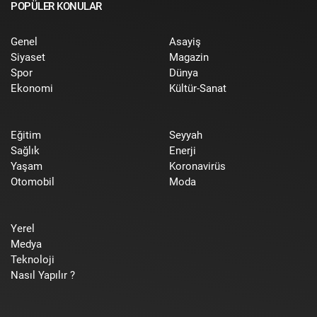
POPÜLER KONULAR
Genel
Asayiş
Siyaset
Magazin
Spor
Dünya
Ekonomi
Kültür-Sanat
Eğitim
Seyyah
Sağlık
Enerji
Yaşam
Koronavirüs
Otomobil
Moda
Yerel
Medya
Teknoloji
Nasıl Yapılır ?