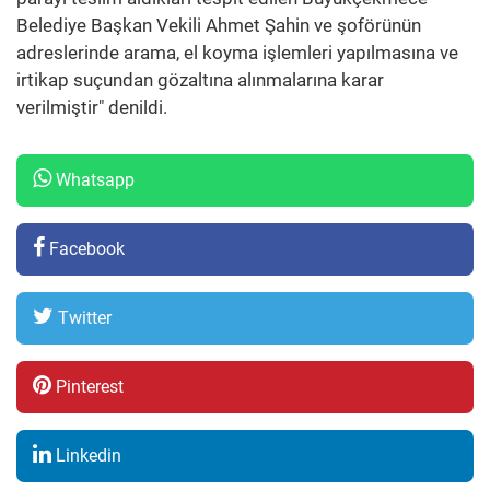
Belediye Başkan Vekili Ahmet Şahin ve şoförünün
adreslerinde arama, el koyma işlemleri yapılmasına ve
irtikap suçundan gözaltına alınmalarına karar
verilmiştir" denildi.
Whatsapp
Facebook
Twitter
Pinterest
Linkedin