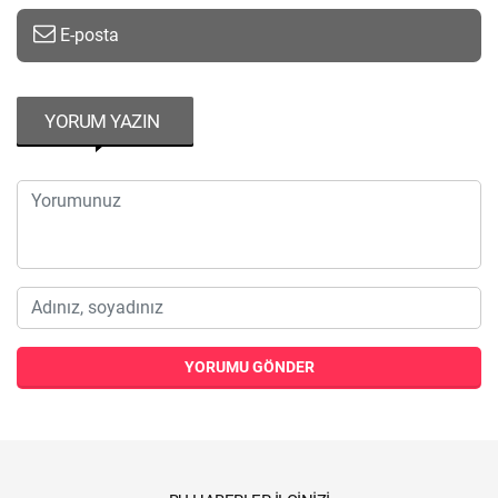
E-posta
YORUM YAZIN
YORUMU GÖNDER