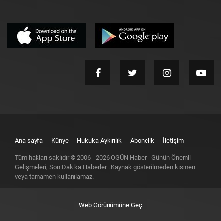
Ana sayfa
Künye
Hukuka Aykırılık
Abonelik
İletişim
Tüm hakları saklıdır © 2006 -
2026
OGÜN Haber - Günün Önemli
Gelişmeleri, Son Dakika Haberler
. Kaynak gösterilmeden kısmen
veya tamamen kullanılamaz.
Web Görünümüne Geç