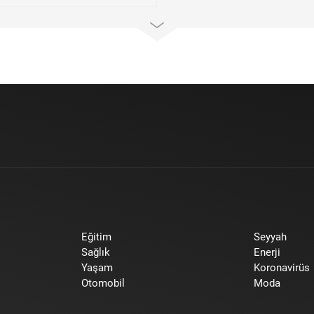
Eğitim
Seyyah
Sağlık
Enerji
Yaşam
Koronavirüs
Otomobil
Moda