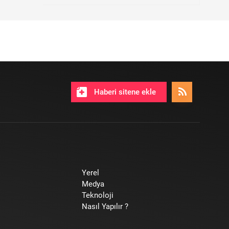
Haberi sitene ekle
Yerel
Medya
Teknoloji
Nasıl Yapılır ?