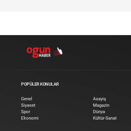
POPÜLER KONULAR
Genel
Asayiş
Siyaset
Magazin
Spor
Dünya
Ekonomi
Kültür-Sanat