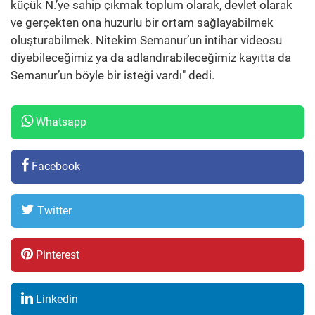
küçük N.’ye sahip çıkmak toplum olarak, devlet olarak
ve gerçekten ona huzurlu bir ortam sağlayabilmek
oluşturabilmek. Nitekim Semanur’un intihar videosu
diyebileceğimiz ya da adlandırabileceğimiz kayıtta da
Semanur’un böyle bir isteği vardı" dedi.
Whatsapp
Facebook
Twitter
Pinterest
Linkedin