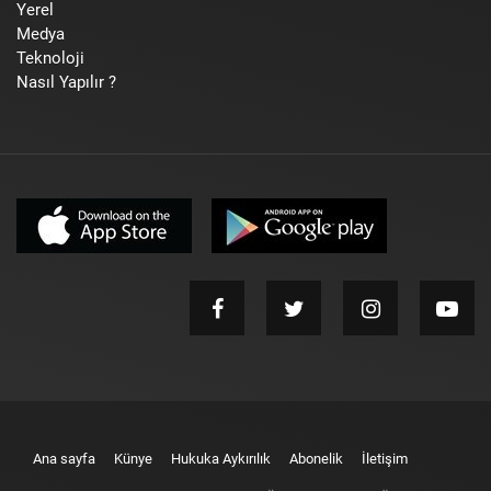
Yerel
Medya
Teknoloji
Nasıl Yapılır ?
Ana sayfa
Künye
Hukuka Aykırılık
Abonelik
İletişim